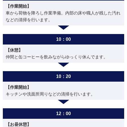
【作業開始】
車から荷物を降ろし作業準備。内部の床や職人が残した汚れ
などの清掃を行います。
10：00
【休憩】
仲間と缶コーヒーを飲みながらゆっくり休んでます。
10：20
【作業開始】
キッチンや洗面所周りなどの清掃を行います。
12：00
【お昼休憩】