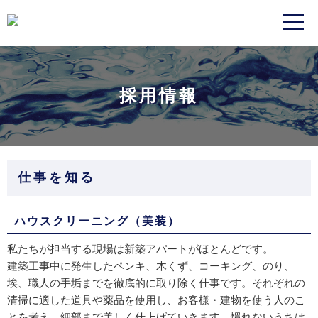
採用情報
仕事を知る
ハウスクリーニング（美装）
私たちが担当する現場は新築アパートがほとんどです。
建築工事中に発生したペンキ、木くず、コーキング、のり、
埃、職人の手垢までを徹底的に取り除く仕事です。それぞれの
清掃に適した道具や薬品を使用し、お客様・建物を使う人のこ
とを考え、細部まで美しく仕上げていきます。慣れないうちは