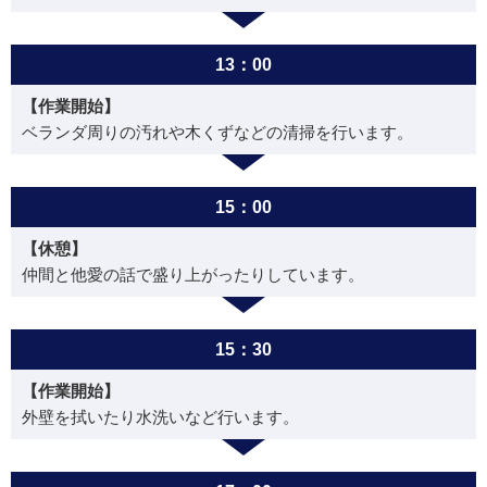
13：00
【作業開始】
ベランダ周りの汚れや木くずなどの清掃を行います。
15：00
【休憩】
仲間と他愛の話で盛り上がったりしています。
15：30
【作業開始】
外壁を拭いたり水洗いなど行います。