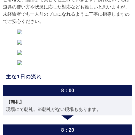
道具の使い方や状況に応じた対応なども難しいと思いますが、
未経験者でも一人前のプロになれるように丁寧に指導しますの
でご安心ください。
主な1日の流れ
8：00
【朝礼】
現場にて朝礼。※朝礼がない現場もあります。
8：20