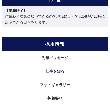
17：00
【業務終了】
作業終了次第に帰宅できるので現場によっては14時や16時に
帰宅できる日もあります。
採用情報
先輩メッセージ
仕事を知る
フォトギャラリー
募集要項